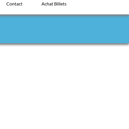
Contact
Achat Billets