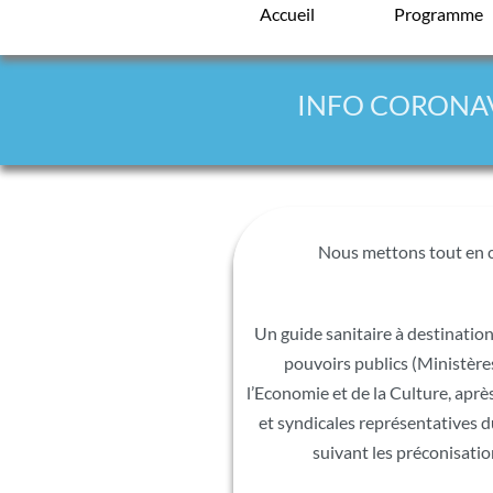
Accueil
Programme
INFO CORONA
Nous mettons tout en œ
Un guide sanitaire à destination 
pouvoirs publics (Ministères 
l’Economie et de la Culture, aprè
et syndicales représentatives d
suivant les préconisatio